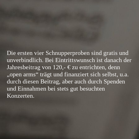
Die ersten vier Schnupperproben sind gratis und
unverbindlich. Bei Eintrittswunsch ist danach der
Jahresbeitrag von 120,- € zu entrichten, denn
„open arms“ trägt und finanziert sich selbst, u.a.
durch diesen Beitrag, aber auch durch Spenden
und Einnahmen bei stets gut besuchten
Konzerten.