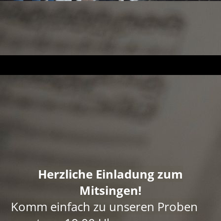
Herzliche Einladung zum
Mitsingen!
Komm einfach zu unseren Proben